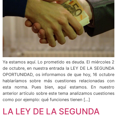
Ya estamos aquí. Lo prometido es deuda. El miércoles 2
de octubre, en nuestra entrada la LEY DE LA SEGUNDA
OPORTUNIDAD, os informamos de que hoy, 16 octubre
hablaríamos sobre más cuestiones relacionadas con
esta norma. Pues bien, aquí estamos. En nuestro
anterior artículo sobre este tema analizamos cuestiones
como por ejemplo: qué funciones tienen […]
LA LEY DE LA SEGUNDA