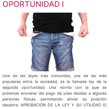
OPORTUNIDAD I
Una de las leyes más conocidas, una de las más
populares entre la sociedad, es la llamada ley de la
segunda oportunidad. Una norma con la que se
pretende exonerar del pago de unas deudas a algunas
personas físicas, permitiendo aliviar su posición
deudora. APROBACIÓN DE LA LEY Y SU UTILIDAD El