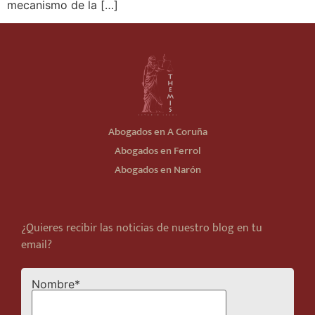
mecanismo de la […]
Abogados en A Coruña
Abogados en Ferrol
Abogados en Narón
¿Quieres recibir las noticias de nuestro blog en tu
email?
Nombre*