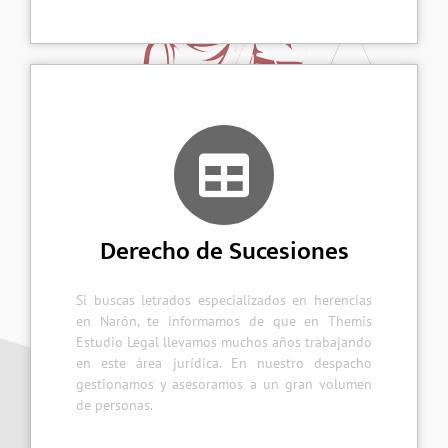
Derecho de Sucesiones
Si buscas letrados especializados en herencias
en Narón, te informamos de que en Themis
Estudio Legal llevamos muchos años trabajando
en este área jurídica. En nuestro despacho
gestionamos y asesoramos a un gran volumen
de personas.