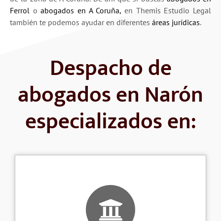
Ferrol
o
abogados en A Coruña
,
en Themis Estudio Legal
también te podemos ayudar en diferentes
áreas jurídicas
.
Despacho de
abogados en Narón
especializados en: