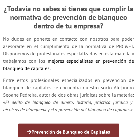
¿Todavía no sabes si tienes que cumplir la
normativa de prevención de blanqueo
dentro de tu empresa?
No dudes en ponerte en contacto con nosotros para poder
asesorarte en el cumplimiento de la normativa de PBC&FT.
Disponemos de profesionales especializados en esta materia y
trabajamos con los
mejores especialistas en prevención de
blanqueo de capitales
.
Entre estos profesionales especializados en prevención de
blanqueo de capitales se encuentra nuestro socio Alejandro
Seoane Pedreira, autor de dos obras jurídicas sobre la materia:
«El delito de blanqueo de dinero: historia, práctica jurídica y
técnicas de blanqueo»
y
«La prevención del blanqueo de capitales»
.
Prevención de Blanqueo de Capitales