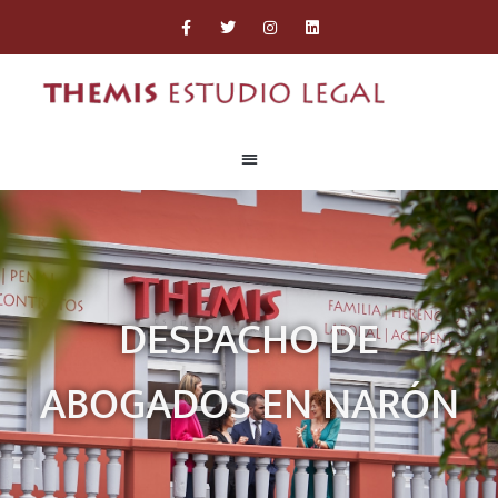
DESPACHO DE
ABOGADOS EN NARÓN