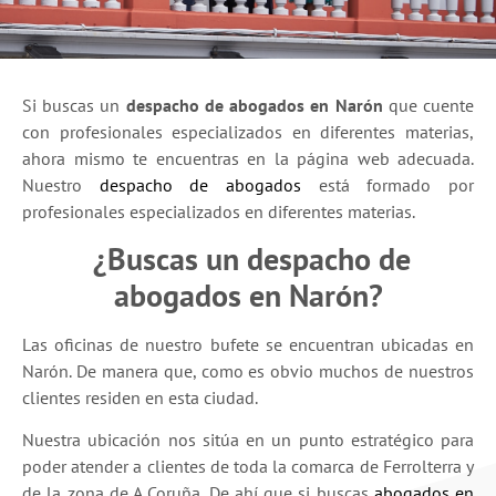
Si buscas un
despacho de abogados en Narón
que cuente
con profesionales especializados en diferentes materias,
ahora mismo te encuentras en la página web adecuada.
Nuestro
despacho de abogados
está formado por
profesionales especializados en diferentes materias.
¿Buscas un despacho de
abogados en Narón?
Las oficinas de nuestro bufete se encuentran ubicadas en
Narón. De manera que, como es obvio muchos de nuestros
clientes residen en esta ciudad.
Nuestra ubicación nos sitúa en un punto estratégico para
poder atender a clientes de toda la comarca de Ferrolterra y
de la zona de A Coruña. De ahí que si buscas
abogados en