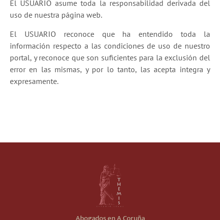
El USUARIO asume toda la responsabilidad derivada del
uso de nuestra página web.
El USUARIO reconoce que ha entendido toda la
información respecto a las condiciones de uso de nuestro
portal, y reconoce que son suficientes para la exclusión del
error en las mismas, y por lo tanto, las acepta integra y
expresamente.
Abogados en A Coruña