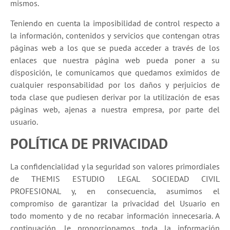
mismos.
Teniendo en cuenta la imposibilidad de control respecto a
la información, contenidos y servicios que contengan otras
páginas web a los que se pueda acceder a través de los
enlaces que nuestra página web pueda poner a su
disposición, le comunicamos que quedamos eximidos de
cualquier responsabilidad por los daños y perjuicios de
toda clase que pudiesen derivar por la utilización de esas
páginas web, ajenas a nuestra empresa, por parte del
usuario.
POLÍTICA DE PRIVACIDAD
La confidencialidad y la seguridad son valores primordiales
de THEMIS ESTUDIO LEGAL SOCIEDAD CIVIL
PROFESIONAL y, en consecuencia, asumimos el
compromiso de garantizar la privacidad del Usuario en
todo momento y de no recabar información innecesaria. A
continuación, le proporcionamos toda la información