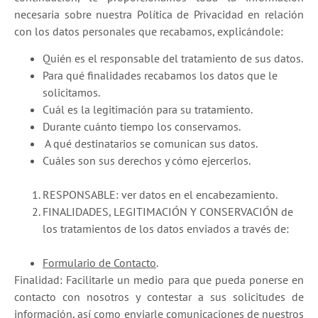
necesaria sobre nuestra Política de Privacidad en relación
con los datos personales que recabamos, explicándole:
Quién es el responsable del tratamiento de sus datos.
Para qué finalidades recabamos los datos que le
solicitamos.
Cuál es la legitimación para su tratamiento.
Durante cuánto tiempo los conservamos.
A qué destinatarios se comunican sus datos.
Cuáles son sus derechos y cómo ejercerlos.
RESPONSABLE: ver datos en el encabezamiento.
FINALIDADES, LEGITIMACIÓN Y CONSERVACIÓN de
los tratamientos de los datos enviados a través de:
Formulario de Contacto
.
Finalidad: Facilitarle un medio para que pueda ponerse en
contacto con nosotros y contestar a sus solicitudes de
información, así como enviarle comunicaciones de nuestros