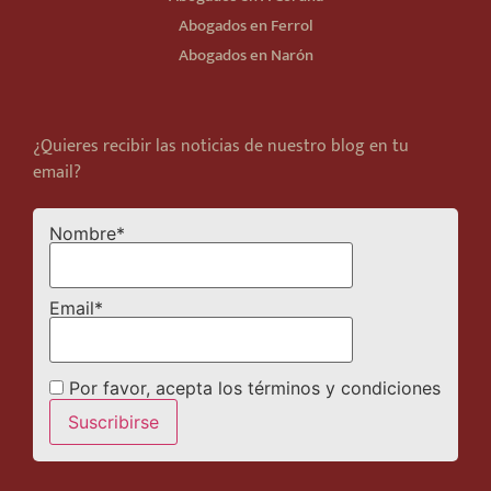
Abogados en Ferrol
Abogados en Narón
¿Quieres recibir las noticias de nuestro blog en tu
email?
Nombre*
Email*
Por favor, acepta los términos y condiciones