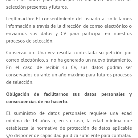
selección presentes y futuros.
Legitimación: El consentimiento del usuario al solicitarnos
información a través de la dirección de correo electrónico o
enviarnos sus datos y CV para participar en nuestros
procesos de selección.
Conservación: Una vez resulta contestada su petición por
correo electrónico, si no ha generado un nuevo tratamiento.
En el caso de recibir su CV, sus datos podrán ser
conservados durante un año máximo para futuros procesos
de selección.
Obligación de facilitarnos sus datos personales y
consecuencias de no hacerlo.
El suministro de datos personales requiere una edad
mínima de 14 años o, en su caso, la edad mínima que
establezca la normativa de protección de datos aplicable
y/o disponer de capacidad jurídica suficiente para contratar.