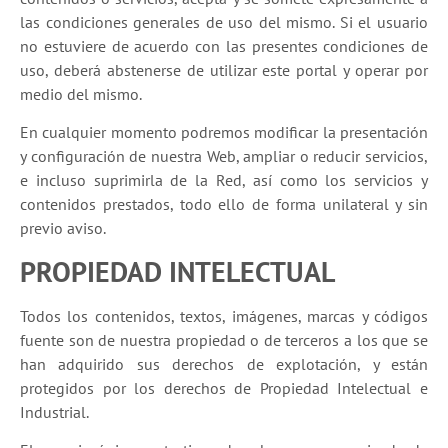
las condiciones generales de uso del mismo. Si el usuario
no estuviere de acuerdo con las presentes condiciones de
uso, deberá abstenerse de utilizar este portal y operar por
medio del mismo.
En cualquier momento podremos modificar la presentación
y configuración de nuestra Web, ampliar o reducir servicios,
e incluso suprimirla de la Red, así como los servicios y
contenidos prestados, todo ello de forma unilateral y sin
previo aviso.
PROPIEDAD INTELECTUAL
Todos los contenidos, textos, imágenes, marcas y códigos
fuente son de nuestra propiedad o de terceros a los que se
han adquirido sus derechos de explotación, y están
protegidos por los derechos de Propiedad Intelectual e
Industrial.