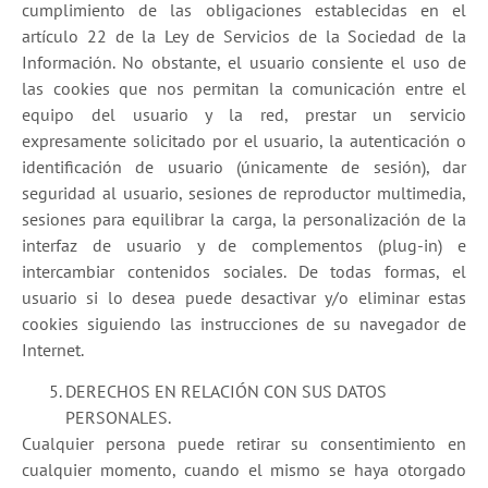
cumplimiento de las obligaciones establecidas en el
artículo 22 de la Ley de Servicios de la Sociedad de la
Información. No obstante, el usuario consiente el uso de
las cookies que nos permitan la comunicación entre el
equipo del usuario y la red, prestar un servicio
expresamente solicitado por el usuario, la autenticación o
identificación de usuario (únicamente de sesión), dar
seguridad al usuario, sesiones de reproductor multimedia,
sesiones para equilibrar la carga, la personalización de la
interfaz de usuario y de complementos (plug-in) e
intercambiar contenidos sociales. De todas formas, el
usuario si lo desea puede desactivar y/o eliminar estas
cookies siguiendo las instrucciones de su navegador de
Internet.
DERECHOS EN RELACIÓN CON SUS DATOS
PERSONALES.
Cualquier persona puede retirar su consentimiento en
cualquier momento, cuando el mismo se haya otorgado