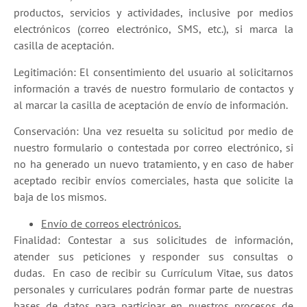
productos, servicios y actividades, inclusive por medios
electrónicos (correo electrónico, SMS, etc.), si marca la
casilla de aceptación.
Legitimación: El consentimiento del usuario al solicitarnos
información a través de nuestro formulario de contactos y
al marcar la casilla de aceptación de envío de información.
Conservación: Una vez resuelta su solicitud por medio de
nuestro formulario o contestada por correo electrónico, si
no ha generado un nuevo tratamiento, y en caso de haber
aceptado recibir envíos comerciales, hasta que solicite la
baja de los mismos.
Envío de correos electrónicos.
Finalidad: Contestar a sus solicitudes de información,
atender sus peticiones y responder sus consultas o
dudas. En caso de recibir su Currículum Vitae, sus datos
personales y curriculares podrán formar parte de nuestras
bases de datos para participar en nuestros procesos de