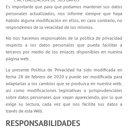
Es importante que para que podamos mantener sus datos
personales actualizados, nos informe siempre que haya
habido alguna modificación en ellos, en caso contrario, no
respondemos de la veracidad de los mismos.
No nos hacemos responsables de la política de privacidad
respecto a los datos personales que pueda facilitar a
terceros por medio de los enlaces disponibles en nuestra
página web.
La presente Política de Privacidad ha sido modificada en
fecha 28 de febrero de 2020 y puede ser modificada para
adaptarlas a los cambios que se produzca en nuestra web,
así como modificaciones legislativas o jurisprudenciales
sobre datos personales que vayan apareciendo, por lo que
exige su lectura, cada vez que nos facilite sus datos a
través de esta Web.
RESPONSABILIDADES