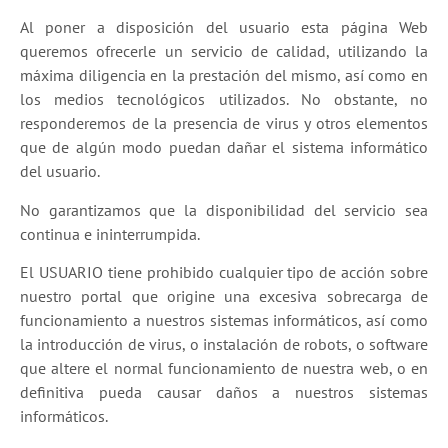
Al poner a disposición del usuario esta página Web
queremos ofrecerle un servicio de calidad, utilizando la
máxima diligencia en la prestación del mismo, así como en
los medios tecnológicos utilizados. No obstante, no
responderemos de la presencia de virus y otros elementos
que de algún modo puedan dañar el sistema informático
del usuario.
No garantizamos que la disponibilidad del servicio sea
continua e ininterrumpida.
El USUARIO tiene prohibido cualquier tipo de acción sobre
nuestro portal que origine una excesiva sobrecarga de
funcionamiento a nuestros sistemas informáticos, así como
la introducción de virus, o instalación de robots, o software
que altere el normal funcionamiento de nuestra web, o en
definitiva pueda causar daños a nuestros sistemas
informáticos.