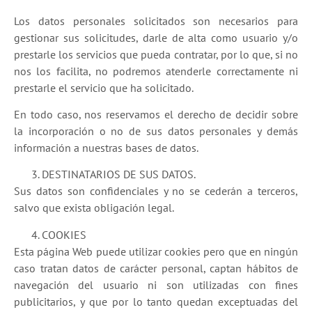
Los datos personales solicitados son necesarios para
gestionar sus solicitudes, darle de alta como usuario y/o
prestarle los servicios que pueda contratar, por lo que, si no
nos los facilita, no podremos atenderle correctamente ni
prestarle el servicio que ha solicitado.
En todo caso, nos reservamos el derecho de decidir sobre
la incorporación o no de sus datos personales y demás
información a nuestras bases de datos.
DESTINATARIOS DE SUS DATOS.
Sus datos son confidenciales y no se cederán a terceros,
salvo que exista obligación legal.
COOKIES
Esta página Web puede utilizar cookies pero que en ningún
caso tratan datos de carácter personal, captan hábitos de
navegación del usuario ni son utilizadas con fines
publicitarios, y que por lo tanto quedan exceptuadas del