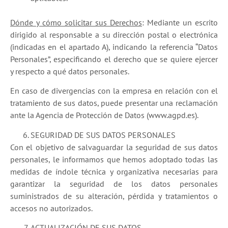
Dónde y cómo solicitar sus Derechos
: Mediante un escrito
dirigido al responsable a su dirección postal o electrónica
(indicadas en el apartado A), indicando la referencia “Datos
Personales”, especificando el derecho que se quiere ejercer
y respecto a qué datos personales.
En caso de divergencias con la empresa en relación con el
tratamiento de sus datos, puede presentar una reclamación
ante la Agencia de Protección de Datos (www.agpd.es).
SEGURIDAD DE SUS DATOS PERSONALES
Con el objetivo de salvaguardar la seguridad de sus datos
personales, le informamos que hemos adoptado todas las
medidas de índole técnica y organizativa necesarias para
garantizar la seguridad de los datos personales
suministrados de su alteración, pérdida y tratamientos o
accesos no autorizados.
ACTUALIZACIÓN DE SUS DATOS