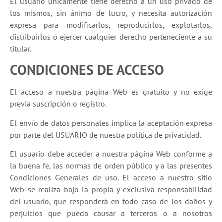
El usuario únicamente tiene derecho a un uso privado de
los mismos, sin ánimo de lucro, y necesita autorización
expresa para modificarlos, reproducirlos, explotarlos,
distribuirlos o ejercer cualquier derecho perteneciente a su
titular.
CONDICIONES DE ACCESO
El acceso a nuestra página Web es gratuito y no exige
previa suscripción o registro.
El envío de datos personales implica la aceptación expresa
por parte del USUARIO de nuestra política de privacidad.
El usuario debe acceder a nuestra página Web conforme a
la buena fe, las normas de orden público y a las presentes
Condiciones Generales de uso. El acceso a nuestro sitio
Web se realiza bajo la propia y exclusiva responsabilidad
del usuario, que responderá en todo caso de los daños y
perjuicios que pueda causar a terceros o a nosotros