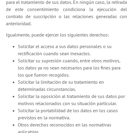
para el tratamiento de sus datos. En ningún caso, la retirada
de este consentimiento condiciona la ejecución del
contrato de suscripción o las relaciones generadas con
anterioridad.
Igualmente, puede ejercer los siguientes derechos:
Solicitar el acceso a sus datos personales o su
rectificación cuando sean inexactos.
Solicitar su supresión cuando, entre otros motivos,
los datos ya no sean necesarios para los fines para
los que fueron recogidos.
Solicitar la limitación de su tratamiento en
determinadas circunstancias.
Solicitar la oposición al tratamiento de sus datos por
motivos relacionados con su situación particular.
Solicitar la portabilidad de los datos en los casos
previstos en la normativa.
Otros derechos reconocidos en las normativas
aplicables.