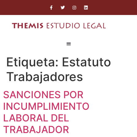
Etiqueta:
Estatuto
Trabajadores
SANCIONES POR
INCUMPLIMIENTO
LABORAL DEL
TRABAJADOR