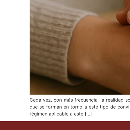
Cada vez, con más frecuencia, la realidad so
que se forman en torno a este tipo de conviv
régimen aplicable a este […]