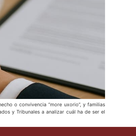
hecho o convivencia “more uxorio”, y familias
dos y Tribunales a analizar cuál ha de ser el