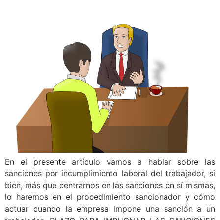
En el presente artículo vamos a hablar sobre las
sanciones por incumplimiento laboral del trabajador, si
bien, más que centrarnos en las sanciones en sí mismas,
lo haremos en el procedimiento sancionador y cómo
actuar cuando la empresa impone una sanción a un