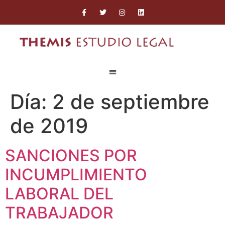
Día:
2 de septiembre
de 2019
SANCIONES POR
INCUMPLIMIENTO
LABORAL DEL
TRABAJADOR