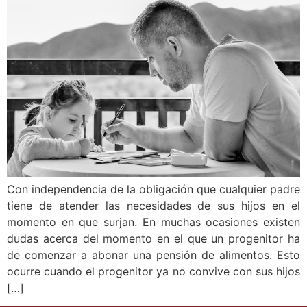
Con independencia de la obligación que cualquier padre
tiene de atender las necesidades de sus hijos en el
momento en que surjan. En muchas ocasiones existen
dudas acerca del momento en el que un progenitor ha
de comenzar a abonar una pensión de alimentos. Esto
ocurre cuando el progenitor ya no convive con sus hijos
[…]