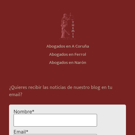
Abogados en A Coruña
Abogados en Ferrol
Abogados en Narón
¿Quieres recibir las noticias de nuestro blog en tu
email?
Nombre*
Email*