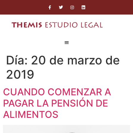
Día:
20 de marzo de
2019
CUANDO COMENZAR A
PAGAR LA PENSIÓN DE
ALIMENTOS